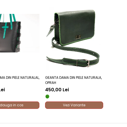
A DIN PIELE NATURALAL,
GEANTA DAMA DIN PIELE NATURALA,
OPRAH
Lei
450,00 Lei
dauga in cos
Vezi Variante