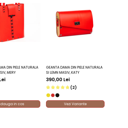
MA DIN PIELE NATURALA
GEANTA DAMA DIN PIELE NATURALA
SIV, MERY
SI LEMN MASIV, KATY
Lei
390,00 Lei
(2)
dauga in cos
Vezi Variante