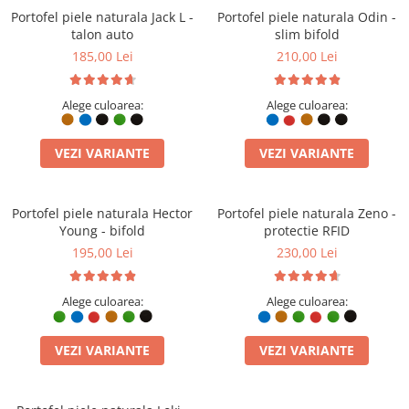
Portofel piele naturala Jack L -
Portofel piele naturala Odin -
talon auto
slim bifold
185,00 Lei
210,00 Lei
Alege culoarea:
Alege culoarea:
VEZI VARIANTE
VEZI VARIANTE
Portofel piele naturala Hector
Portofel piele naturala Zeno -
Young - bifold
protectie RFID
195,00 Lei
230,00 Lei
Alege culoarea:
Alege culoarea:
VEZI VARIANTE
VEZI VARIANTE