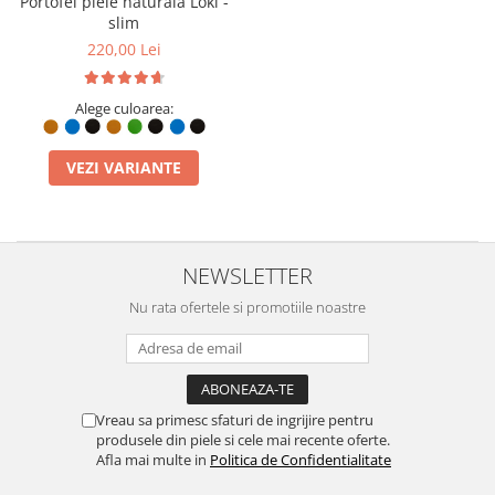
Portofel piele naturala Loki -
slim
220,00 Lei
Alege culoarea:
VEZI VARIANTE
NEWSLETTER
Nu rata ofertele si promotiile noastre
Vreau sa primesc sfaturi de ingrijire pentru
produsele din piele si cele mai recente oferte.
Afla mai multe in
Politica de Confidentialitate