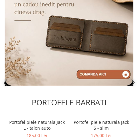
PORTOFELE BARBATI
Portofel piele naturala Jack
Portofel piele naturala Jack
L - talon auto
S - slim
185,00 Lei
175,00 Lei