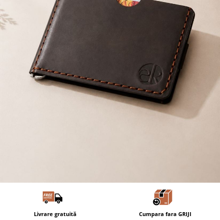
Livrare gratuită
Cumpara fara GRIJI