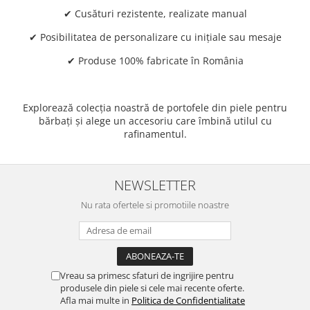
✔ Cusături rezistente, realizate manual
✔ Posibilitatea de personalizare cu inițiale sau mesaje
✔ Produse 100% fabricate în România
Explorează colecția noastră de portofele din piele pentru
bărbați și alege un accesoriu care îmbină utilul cu
rafinamentul.
NEWSLETTER
Nu rata ofertele si promotiile noastre
Vreau sa primesc sfaturi de ingrijire pentru
produsele din piele si cele mai recente oferte.
Afla mai multe in
Politica de Confidentialitate