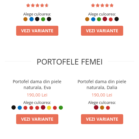
Alege culoarea:
Alege culoarea:
VEZI VARIANTE
VEZI VARIANTE
PORTOFELE FEMEI
Portofel dama din piele
Portofel dama din piele
naturala, Eva
naturala, Dalia
190,00 Lei
190,00 Lei
Alege culoarea:
Alege culoarea:
VEZI VARIANTE
VEZI VARIANTE