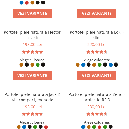
VEZI VARIANTE
VEZI VARIANTE
Portofel piele naturala Hector
Portofel piele naturala Loki -
- clasic
slim
195,00 Lei
220,00 Lei
Alege culoarea:
Alege culoarea:
VEZI VARIANTE
VEZI VARIANTE
Portofel piele naturala Jack 2
Portofel piele naturala Zeno -
M - compact, monede
protectie RFID
195,00 Lei
230,00 Lei
Alege culoarea:
Alege culoarea: