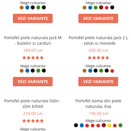
Alege culoarea:
Alege culoarea:
VEZI VARIANTE
VEZI VARIANTE
Portofel piele naturala Jack M
Portofel piele naturala Jack 2 L
- buletin si carduri
- talon si monede
180,00 Lei
200,00 Lei
Alege culoarea:
Alege culoarea:
VEZI VARIANTE
VEZI VARIANTE
Portofel piele naturala Odin -
Portofel dama din piele
slim bifold
naturala, Eva
210,00 Lei
190,00 Lei
Alege culoarea:
Alege culoarea: