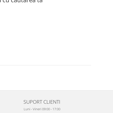
SUPORT CLIENTI
Luni - Vineri 09:00 - 17:00