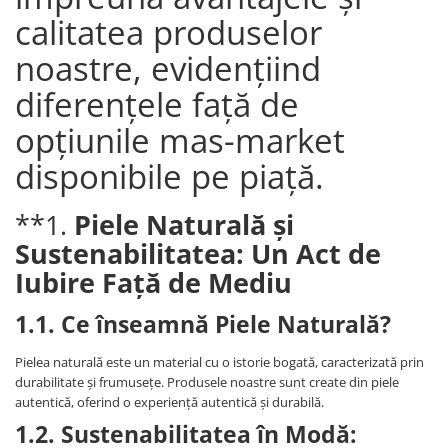
calitatea produselor
noastre, evidențiind
diferențele față de
opțiunile mas-market
disponibile pe piață.
**1.
Piele Naturală și
Sustenabilitatea: Un Act de
Iubire Față de Mediu
1.1. Ce înseamnă Piele Naturală?
Pielea naturală este un material cu o istorie bogată, caracterizată prin
durabilitate și frumusețe. Produsele noastre sunt create din piele
autentică, oferind o experiență autentică și durabilă.
1.2. Sustenabilitatea în Modă: