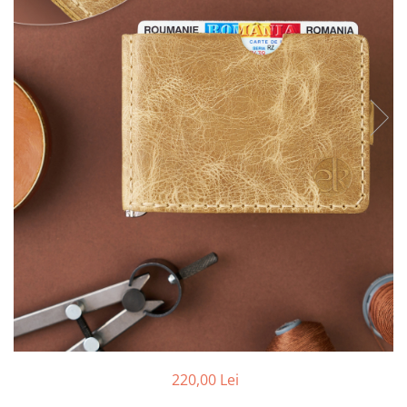
220,00 Lei