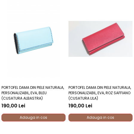
PORTOFEL DAMA DIN PIELE NATURALA,
PORTOFEL DAMA DIN PIELE NATURALA,
PERSONALIZABIL, EVA, BLEU
PERSONALIZABIL, EVA, ROZ SAFFIANO
(CUSATURA ALBASTRA)
(CUSATURA LILA)
190,00 Lei
190,00 Lei
Adauga in cos
Adauga in cos