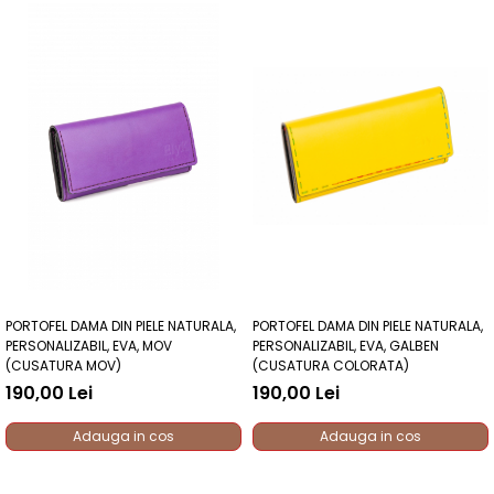
PORTOFEL DAMA DIN PIELE NATURALA,
PORTOFEL DAMA DIN PIELE NATURALA,
PERSONALIZABIL, EVA, MOV
PERSONALIZABIL, EVA, GALBEN
(CUSATURA MOV)
(CUSATURA COLORATA)
190,00 Lei
190,00 Lei
Adauga in cos
Adauga in cos