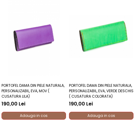
PORTOFEL DAMA DIN PIELE NATURALA,
PORTOFEL DAMA DIN PIELE NATURALA,
PERSONALIZABIL, EVA, MOV (
PERSONALIZABIL, EVA, VERDE DESCHIS
CUSATURA LILA)
( CUSATURA COLORATA)
190,00 Lei
190,00 Lei
Adauga in cos
Adauga in cos