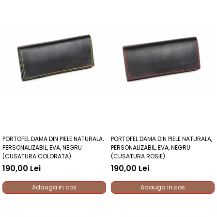
PORTOFEL DAMA DIN PIELE NATURALA,
PORTOFEL DAMA DIN PIELE NATURALA,
PERSONALIZABIL, EVA, NEGRU
PERSONALIZABIL, EVA, NEGRU
(CUSATURA COLORATA)
(CUSATURA ROSIE)
190,00 Lei
190,00 Lei
Adauga in cos
Adauga in cos