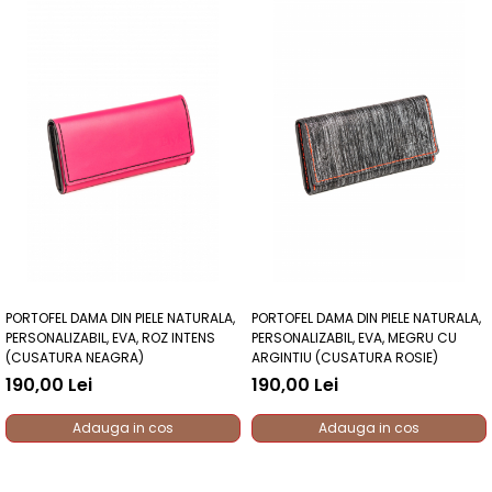
PORTOFEL DAMA DIN PIELE NATURALA,
PORTOFEL DAMA DIN PIELE NATURALA,
PERSONALIZABIL, EVA, ROZ INTENS
PERSONALIZABIL, EVA, MEGRU CU
(CUSATURA NEAGRA)
ARGINTIU (CUSATURA ROSIE)
190,00 Lei
190,00 Lei
Adauga in cos
Adauga in cos