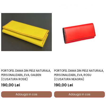
PORTOFEL DAMA DIN PIELE NATURALA,
PORTOFEL DAMA DIN PIELE NATURALA,
PERSONALIZABIL, EVA, GALBEN
PERSONALIZABIL, EVA, ROSU
(CUSATURA ROSIE)
(CUSATURA NEAGRA)
190,00 Lei
190,00 Lei
Adauga in cos
Adauga in cos