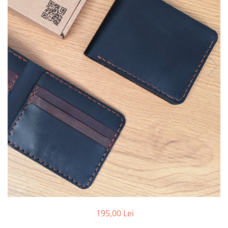
195,00 Lei