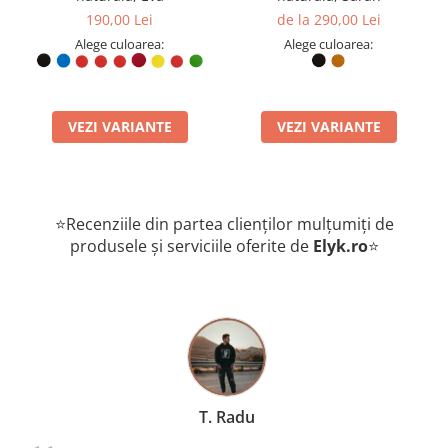
190,00 Lei
de la 290,00 Lei
Alege culoarea:
Alege culoarea:
VEZI VARIANTE
VEZI VARIANTE
⭐Recenziile din partea clienților mulțumiți de
produsele și serviciile oferite de
Elyk.ro
⭐
T. Radu