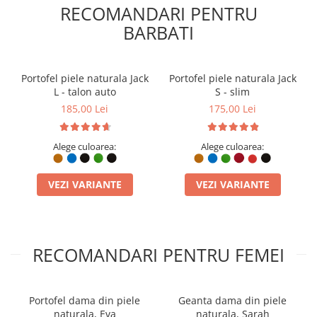
RECOMANDARI PENTRU
BARBATI
Portofel piele naturala Jack
Portofel piele naturala Jack
L - talon auto
S - slim
185,00 Lei
175,00 Lei
Alege culoarea:
Alege culoarea:
VEZI VARIANTE
VEZI VARIANTE
RECOMANDARI PENTRU FEMEI
Portofel dama din piele
Geanta dama din piele
naturala, Eva
naturala, Sarah