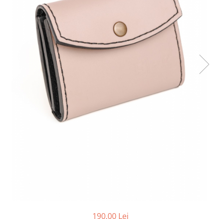
190,00 Lei