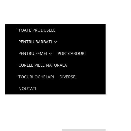
TOATE PRODUSELE
PENTRU BARBATI
PENTRU FEMEI
PORTCARDURI
CURELE PIELE NATURALA
TOCURI OCHELARI
DIVERSE
NOUTATI