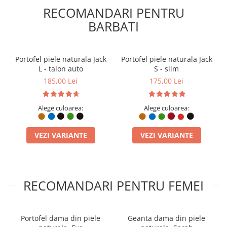
RECOMANDARI PENTRU
BARBATI
Portofel piele naturala Jack
Portofel piele naturala Jack
L - talon auto
S - slim
185,00 Lei
175,00 Lei
Alege culoarea:
Alege culoarea:
VEZI VARIANTE
VEZI VARIANTE
RECOMANDARI PENTRU FEMEI
Portofel dama din piele
Geanta dama din piele