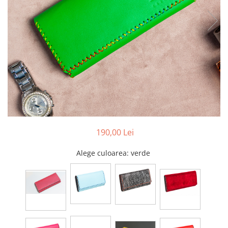
190,00 Lei
Alege culoarea
: verde