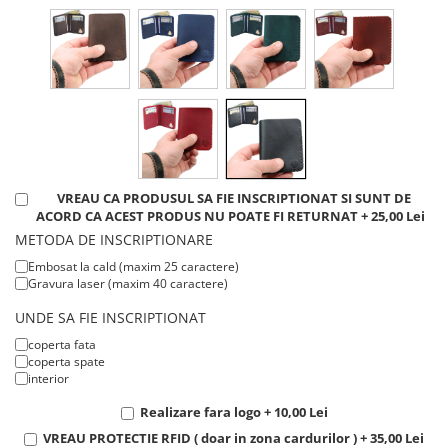
VREAU CA PRODUSUL SA FIE INSCRIPTIONAT SI SUNT DE
ACORD CA ACEST PRODUS NU POATE FI RETURNAT + 25,00 Lei
METODA DE INSCRIPTIONARE
Embosat la cald (maxim 25 caractere)
Gravura laser (maxim 40 caractere)
UNDE SA FIE INSCRIPTIONAT
coperta fata
coperta spate
interior
Realizare fara logo + 10,00 Lei
VREAU PROTECTIE RFID ( doar in zona cardurilor ) + 35,00 Lei