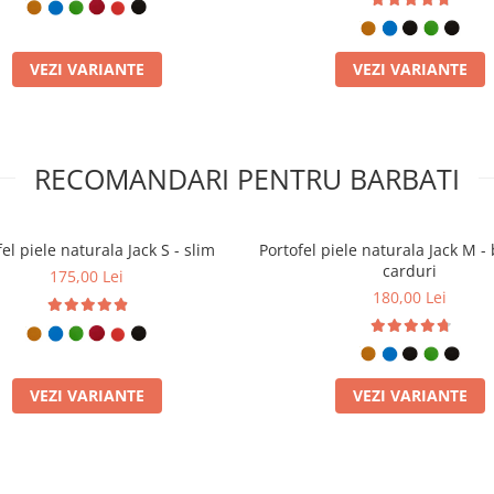
VEZI VARIANTE
VEZI VARIANTE
RECOMANDARI PENTRU BARBATI
el piele naturala Jack S - slim
Portofel piele naturala Jack M - 
carduri
175,00 Lei
180,00 Lei
VEZI VARIANTE
VEZI VARIANTE