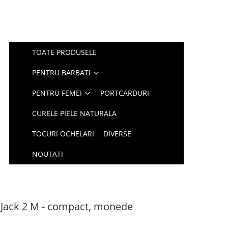
TOATE PRODUSELE
PENTRU BARBATI
PENTRU FEMEI
PORTCARDURI
CURELE PIELE NATURALA
TOCURI OCHELARI
DIVERSE
NOUTATI
a Jack 2 M - compact, monede