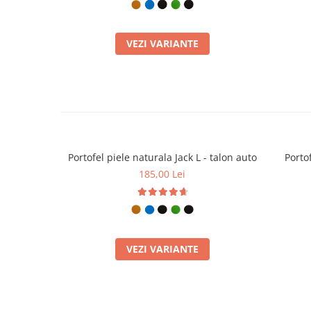
VEZI VARIANTE
Portofel piele naturala Jack L - talon auto
Portof
185,00 Lei
VEZI VARIANTE