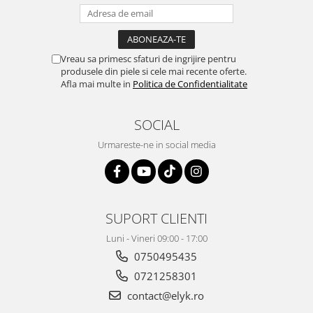
Vreau sa primesc sfaturi de ingrijire pentru
produsele din piele si cele mai recente oferte.
Afla mai multe in
Politica de Confidentialitate
SOCIAL
Urmareste-ne in social media
SUPORT CLIENTI
Luni - Vineri 09:00 - 17:00
0750495435
0721258301
contact@elyk.ro