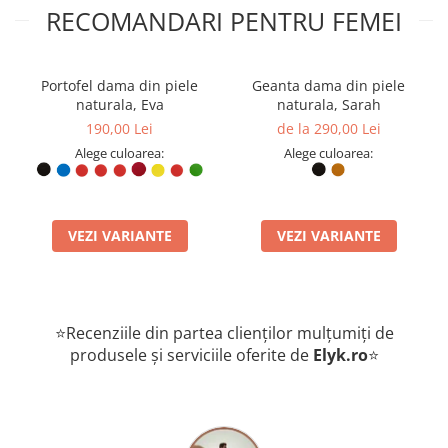
RECOMANDARI PENTRU FEMEI
Portofel dama din piele
Geanta dama din piele
naturala, Eva
naturala, Sarah
190,00 Lei
de la 290,00 Lei
Alege culoarea:
Alege culoarea:
VEZI VARIANTE
VEZI VARIANTE
⭐Recenziile din partea clienților mulțumiți de
produsele și serviciile oferite de
Elyk.ro
⭐