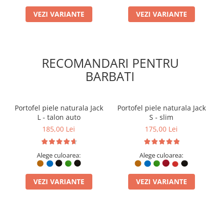
VEZI VARIANTE
VEZI VARIANTE
RECOMANDARI PENTRU
BARBATI
Portofel piele naturala Jack
Portofel piele naturala Jack
L - talon auto
S - slim
185,00 Lei
175,00 Lei
Alege culoarea:
Alege culoarea:
VEZI VARIANTE
VEZI VARIANTE