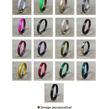
✽ Design personalizat