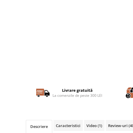
Livrare gratuită
La comenzile de peste 300 LEI
Caracteristici
Video
(1)
Review-uri
(4
Descriere