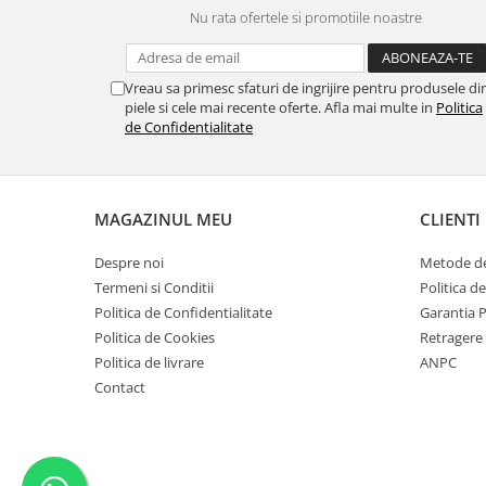
Nu rata ofertele si promotiile noastre
Vreau sa primesc sfaturi de ingrijire pentru produsele di
piele si cele mai recente oferte. Afla mai multe in
Politica
de Confidentialitate
MAGAZINUL MEU
CLIENTI
Despre noi
Metode de
Termeni si Conditii
Politica d
Politica de Confidentialitate
Garantia 
Politica de Cookies
Retragere
Politica de livrare
ANPC
Contact