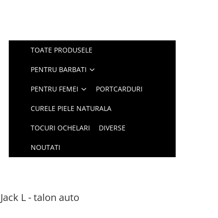
TOATE PRODUSELE
PENTRU BARBATI
PENTRU FEMEI
PORTCARDURI
CURELE PIELE NATURALA
TOCURI OCHELARI
DIVERSE
NOUTATI
Jack L - talon auto