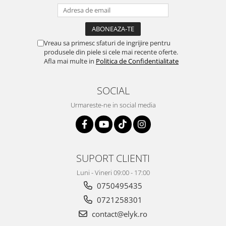
Vreau sa primesc sfaturi de ingrijire pentru
produsele din piele si cele mai recente oferte.
Afla mai multe in
Politica de Confidentialitate
SOCIAL
Urmareste-ne in social media
SUPORT CLIENTI
Luni - Vineri 09:00 - 17:00
0750495435
0721258301
contact@elyk.ro