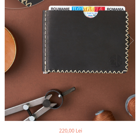
220,00 Lei