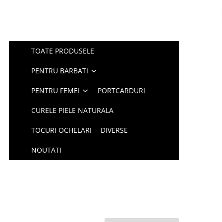
TOATE PRODUSELE
PENTRU BARBATI
PENTRU FEMEI
PORTCARDURI
CURELE PIELE NATURALA
TOCURI OCHELARI
DIVERSE
NOUTATI