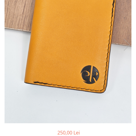
250,00 Lei