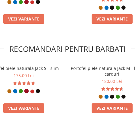
VEZI VARIANTE
VEZI VARIANTE
RECOMANDARI PENTRU BARBATI
el piele naturala Jack S - slim
Portofel piele naturala Jack M - 
carduri
175,00 Lei
180,00 Lei
VEZI VARIANTE
VEZI VARIANTE