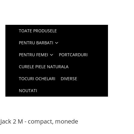
TOATE PRODUSELE
PENTRU BARBATI
PENTRU FEMEI
PORTCARDURI
CURELE PIELE NATURALA
TOCURI OCHELARI
DIVERSE
NOUTATI
a Jack 2 M - compact, monede