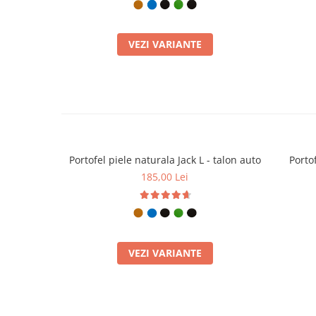
VEZI VARIANTE
Portofel piele naturala Jack L - talon auto
Portof
185,00 Lei
VEZI VARIANTE