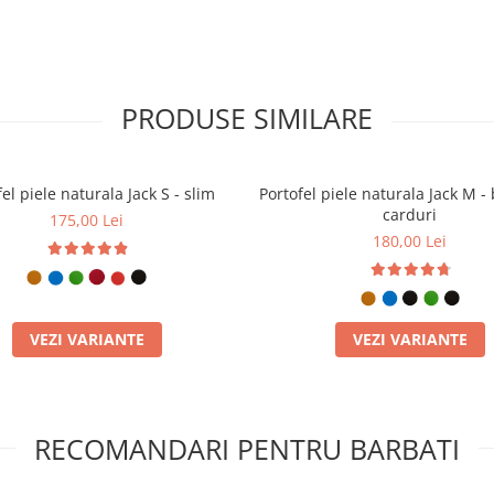
PRODUSE SIMILARE
el piele naturala Jack S - slim
Portofel piele naturala Jack M - 
carduri
175,00 Lei
180,00 Lei
VEZI VARIANTE
VEZI VARIANTE
RECOMANDARI PENTRU BARBATI