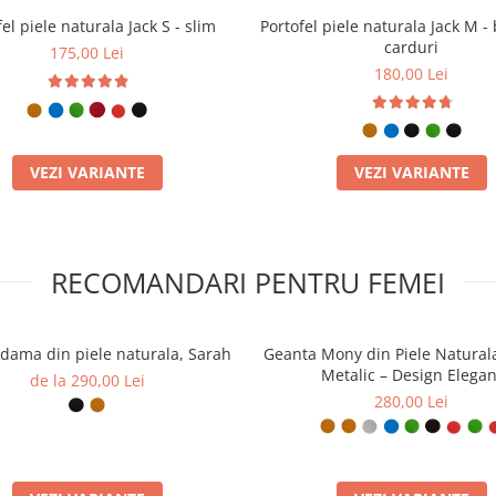
el piele naturala Jack S - slim
Portofel piele naturala Jack M - 
carduri
175,00 Lei
180,00 Lei
VEZI VARIANTE
VEZI VARIANTE
RECOMANDARI PENTRU FEMEI
dama din piele naturala, Sarah
Geanta Mony din Piele Natural
Metalic – Design Elegan
de la 290,00 Lei
280,00 Lei