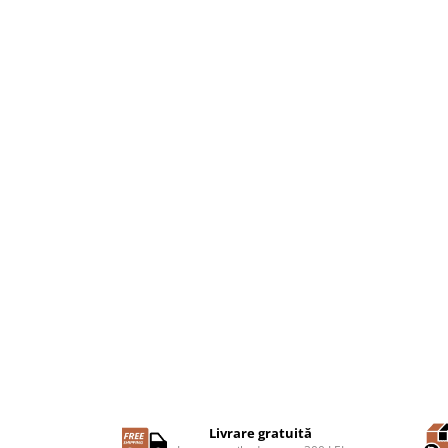
Livrare gratuită