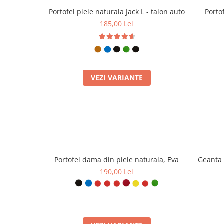
Portofel piele naturala Jack L - talon auto
Portof
185,00 Lei
VEZI VARIANTE
Portofel dama din piele naturala, Eva
Geanta 
190,00 Lei