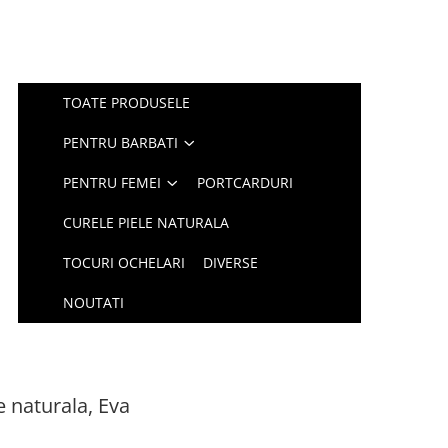
TOATE PRODUSELE
PENTRU BARBATI
PENTRU FEMEI
PORTCARDURI
CURELE PIELE NATURALA
TOCURI OCHELARI
DIVERSE
NOUTATI
e naturala, Eva