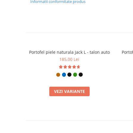
Informatii conformitate produs
Portofel piele naturala Jack L - talon auto
Portof
185,00 Lei
VEZI VARIANTE