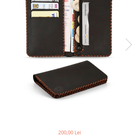
200,00 Lei