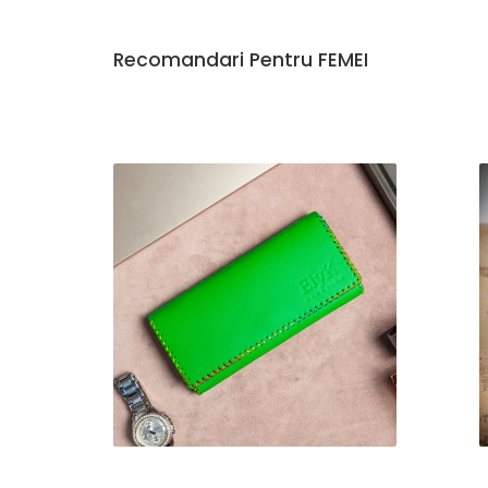
Recomandari Pentru FEMEI