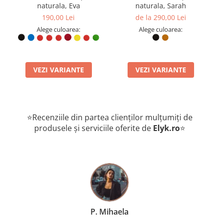
naturala, Eva
naturala, Sarah
190,00 Lei
de la 290,00 Lei
Alege culoarea:
Alege culoarea:
VEZI VARIANTE
VEZI VARIANTE
⭐Recenziile din partea clienților mulțumiți de
produsele și serviciile oferite de
Elyk.ro
⭐
P. Mihaela