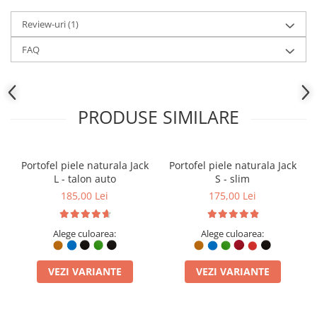
Review-uri
(1)
FAQ
PRODUSE SIMILARE
Portofel piele naturala Jack
Portofel piele naturala Jack
L - talon auto
S - slim
185,00 Lei
175,00 Lei
Alege culoarea:
Alege culoarea:
VEZI VARIANTE
VEZI VARIANTE