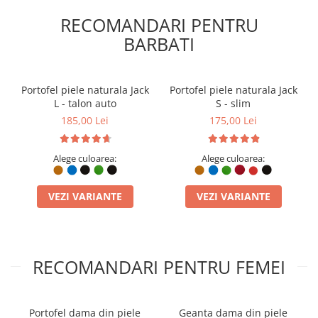
RECOMANDARI PENTRU
BARBATI
Portofel piele naturala Jack
Portofel piele naturala Jack
L - talon auto
S - slim
185,00 Lei
175,00 Lei
Alege culoarea:
Alege culoarea:
VEZI VARIANTE
VEZI VARIANTE
RECOMANDARI PENTRU FEMEI
Portofel dama din piele
Geanta dama din piele