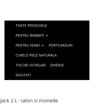
TOATE PRODUSELE
PENTRU BARBATI
PENTRU FEMEI
PORTCARDURI
CURELE PIELE NATURALA
TOCURI OCHELARI
DIVERSE
NOUTATI
 Jack 2 L - talon si monede