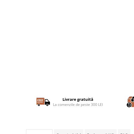
Livrare gratuită
La comenzile de peste 300 LEI