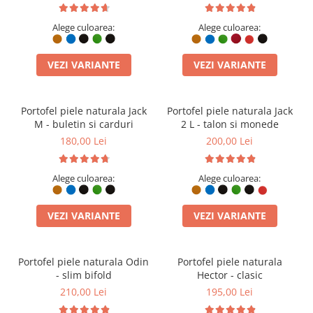
Alege culoarea:
Alege culoarea:
VEZI VARIANTE
VEZI VARIANTE
Portofel piele naturala Jack
Portofel piele naturala Jack
M - buletin si carduri
2 L - talon si monede
180,00 Lei
200,00 Lei
Alege culoarea:
Alege culoarea:
VEZI VARIANTE
VEZI VARIANTE
Portofel piele naturala Odin
Portofel piele naturala
- slim bifold
Hector - clasic
210,00 Lei
195,00 Lei