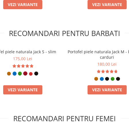
VEZI VARIANTE
VEZI VARIANTE
RECOMANDARI PENTRU BARBATI
el piele naturala Jack S - slim
Portofel piele naturala Jack M - 
carduri
175,00 Lei
180,00 Lei
VEZI VARIANTE
VEZI VARIANTE
RECOMANDARI PENTRU FEMEI