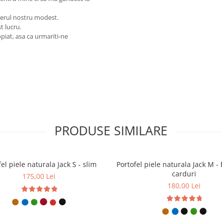
ierul nostru modest.
t lucru.
piat, asa ca urmariti-ne
PRODUSE SIMILARE
el piele naturala Jack S - slim
Portofel piele naturala Jack M - 
carduri
175,00 Lei
180,00 Lei