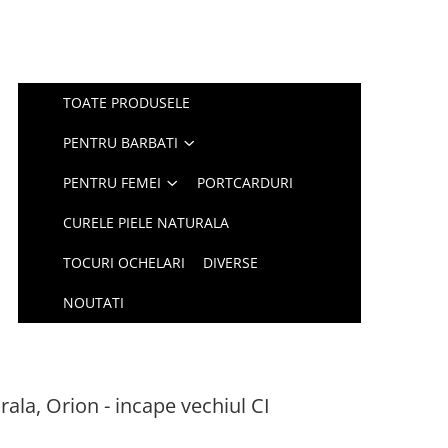
TOATE PRODUSELE
PENTRU BARBATI
PENTRU FEMEI
PORTCARDURI
CURELE PIELE NATURALA
TOCURI OCHELARI
DIVERSE
NOUTATI
rala, Orion - incape vechiul CI