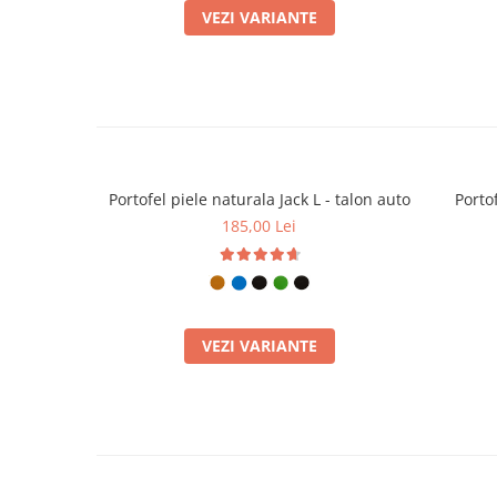
VEZI VARIANTE
Portofel piele naturala Jack L - talon auto
Portof
185,00 Lei
VEZI VARIANTE