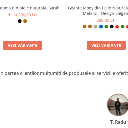
dama din piele naturala, Sarah
Geanta Mony din Piele Natural
Metalic – Design Elegan
de la 290,00 Lei
280,00 Lei
VEZI VARIANTE
VEZI VARIANTE
n partea clienților mulțumiți de produsele și serviciile oferi