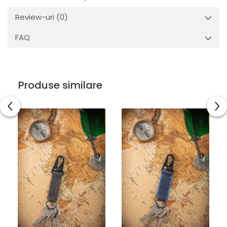
Review-uri
(0)
FAQ
Produse similare