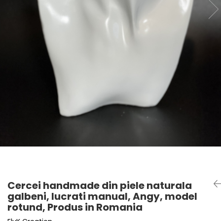
Cercei handmade din piele naturala
galbeni, lucrati manual, Angy, model
rotund, Produs in Romania