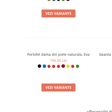
VEZI VARIANTE
Portofel dama din piele naturala, Eva
Geanta 
190,00 Lei
VEZI VARIANTE
⭐Recenziile di