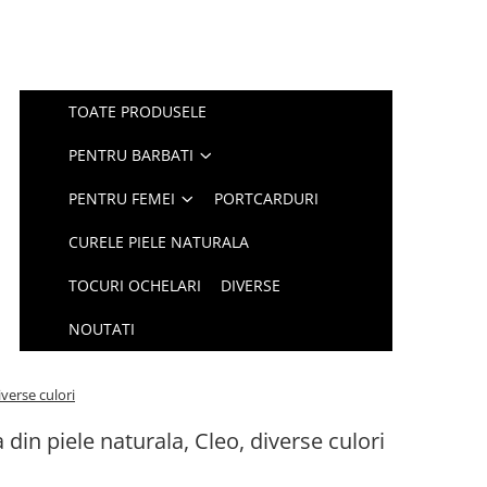
TOATE PRODUSELE
PENTRU BARBATI
PENTRU FEMEI
PORTCARDURI
CURELE PIELE NATURALA
TOCURI OCHELARI
DIVERSE
NOUTATI
iverse culori
 din piele naturala, Cleo, diverse culori