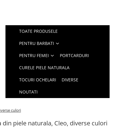
TOATE PRODUSELE
PENTRU BARBATI
PENTRU FEMEI
PORTCARDURI
CURELE PIELE NATURALA
TOCURI OCHELARI
DIVERSE
NOUTATI
iverse culori
 din piele naturala, Cleo, diverse culori