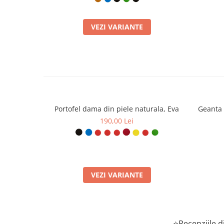
VEZI VARIANTE
Portofel dama din piele naturala, Eva
Geanta 
190,00 Lei
VEZI VARIANTE
⭐Recenziile di