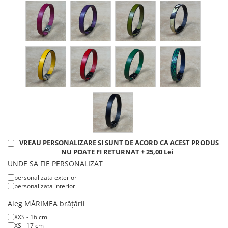
VREAU PERSONALIZARE SI SUNT DE ACORD CA ACEST PRODUS
NU POATE FI RETURNAT + 25,00 Lei
UNDE SA FIE PERSONALIZAT
personalizata exterior
personalizata interior
Aleg MĂRIMEA brățării
XXS - 16 cm
XS - 17 cm