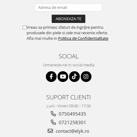
Vreau sa primesc sfaturi de ingrijire pentru
produsele din piele si cele mai recente oferte.
Afla mai multe in
Politica de Confidentialitate
SOCIAL
Urmareste-ne in social media
SUPORT CLIENTI
Luni - Vineri 09:00 - 17:00
0750495435
0721258301
contact@elyk.ro