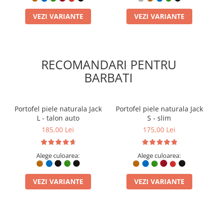
VEZI VARIANTE
VEZI VARIANTE
RECOMANDARI PENTRU
BARBATI
Portofel piele naturala Jack
Portofel piele naturala Jack
L - talon auto
S - slim
185,00 Lei
175,00 Lei
Alege culoarea:
Alege culoarea:
VEZI VARIANTE
VEZI VARIANTE