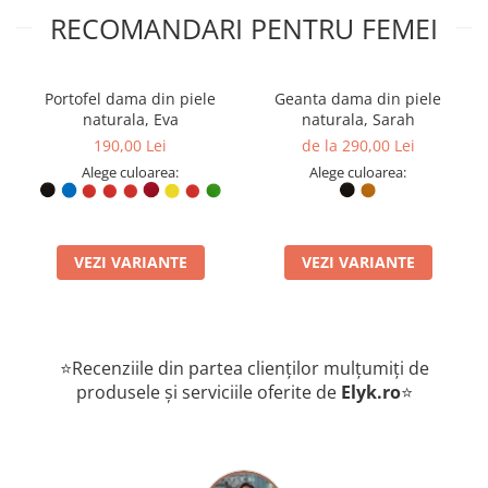
RECOMANDARI PENTRU FEMEI
Portofel dama din piele
Geanta dama din piele
naturala, Eva
naturala, Sarah
190,00 Lei
de la 290,00 Lei
Alege culoarea:
Alege culoarea:
VEZI VARIANTE
VEZI VARIANTE
⭐Recenziile din partea clienților mulțumiți de
produsele și serviciile oferite de
Elyk.ro
⭐