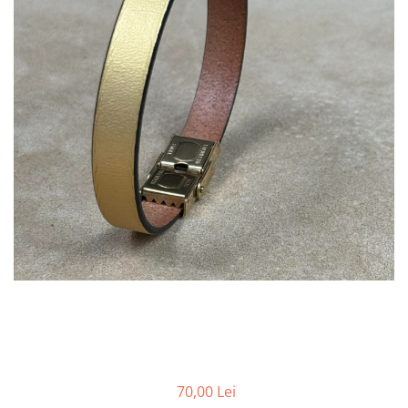
70,00 Lei