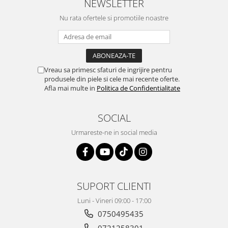
NEWSLETTER
Nu rata ofertele si promotiile noastre
Vreau sa primesc sfaturi de ingrijire pentru
produsele din piele si cele mai recente oferte.
Afla mai multe in
Politica de Confidentialitate
SOCIAL
Urmareste-ne in social media
SUPORT CLIENTI
Luni - Vineri 09:00 - 17:00
0750495435