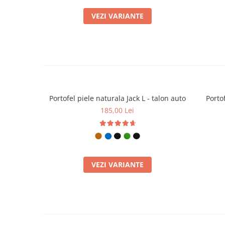
VEZI VARIANTE
Portofel piele naturala Jack L - talon auto
Portof
185,00 Lei
VEZI VARIANTE