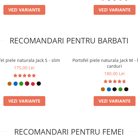
VEZI VARIANTE
VEZI VARIANTE
RECOMANDARI PENTRU BARBATI
el piele naturala Jack S - slim
Portofel piele naturala Jack M - 
carduri
175,00 Lei
180,00 Lei
VEZI VARIANTE
VEZI VARIANTE
RECOMANDARI PENTRU FEMEI