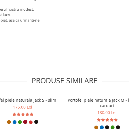
ierul nostru modest.
t lucru.
piat, asa ca urmariti-ne
PRODUSE SIMILARE
el piele naturala Jack S - slim
Portofel piele naturala Jack M - 
carduri
175,00 Lei
180,00 Lei