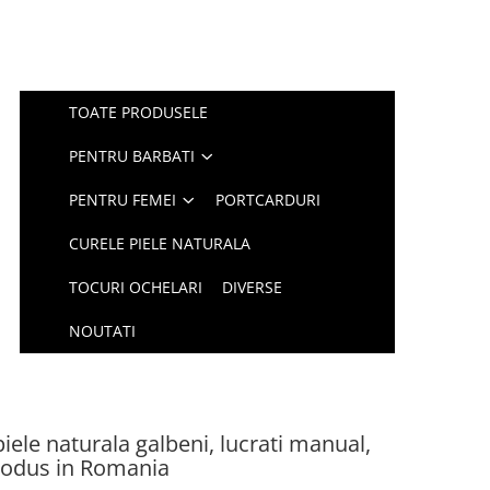
TOATE PRODUSELE
PENTRU BARBATI
PENTRU FEMEI
PORTCARDURI
CURELE PIELE NATURALA
TOCURI OCHELARI
DIVERSE
NOUTATI
ele naturala galbeni, lucrati manual,
rodus in Romania