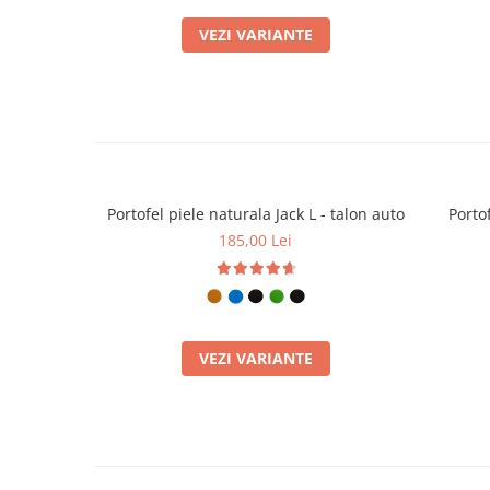
VEZI VARIANTE
Portofel piele naturala Jack L - talon auto
Portof
185,00 Lei
VEZI VARIANTE