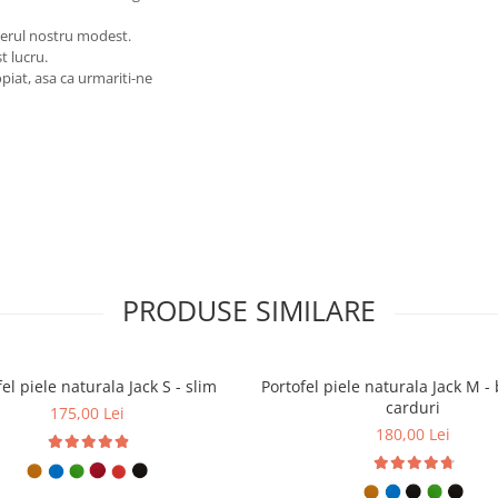
ierul nostru modest.
t lucru.
piat, asa ca urmariti-ne
PRODUSE SIMILARE
el piele naturala Jack S - slim
Portofel piele naturala Jack M - 
carduri
175,00 Lei
180,00 Lei