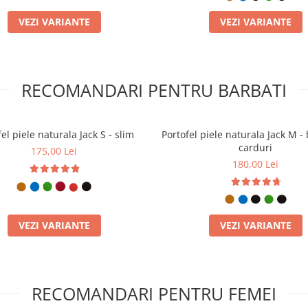
VEZI VARIANTE
VEZI VARIANTE
RECOMANDARI PENTRU BARBATI
el piele naturala Jack S - slim
Portofel piele naturala Jack M - 
carduri
175,00 Lei
180,00 Lei
VEZI VARIANTE
VEZI VARIANTE
RECOMANDARI PENTRU FEMEI