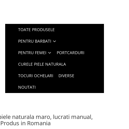
TOATE PRODUSELE
PENTRU BARBATI
PENTRU FEMEI
PORTCARDURI
CURELE PIELE NATURALA
TOCURI OCHELARI
DIVERSE
NOUTATI
ele naturala maro, lucrati manual,
, Produs in Romania