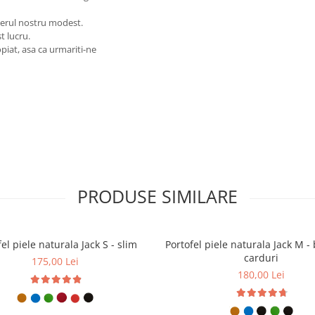
ierul nostru modest.
t lucru.
piat, asa ca urmariti-ne
PRODUSE SIMILARE
el piele naturala Jack S - slim
Portofel piele naturala Jack M - 
carduri
175,00 Lei
180,00 Lei