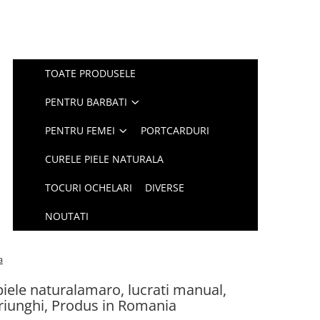
TOATE PRODUSELE
PENTRU BARBATI
PENTRU FEMEI
PORTCARDURI
CURELE PIELE NATURALA
TOCURI OCHELARI
DIVERSE
NOUTATI
a
iele naturalamaro, lucrati manual,
iunghi, Produs in Romania