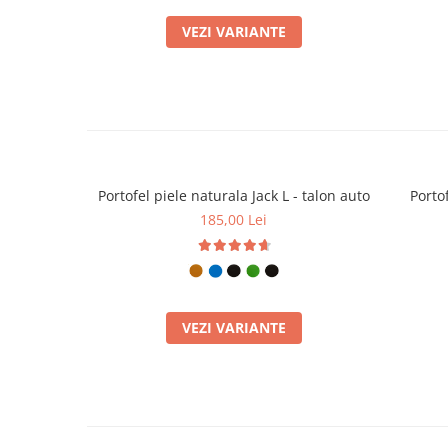
VEZI VARIANTE
Portofel piele naturala Jack L - talon auto
Portof
185,00 Lei
VEZI VARIANTE