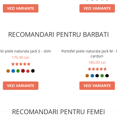
VEZI VARIANTE
VEZI VARIANTE
RECOMANDARI PENTRU BARBATI
el piele naturala Jack S - slim
Portofel piele naturala Jack M - 
carduri
175,00 Lei
180,00 Lei
VEZI VARIANTE
VEZI VARIANTE
RECOMANDARI PENTRU FEMEI