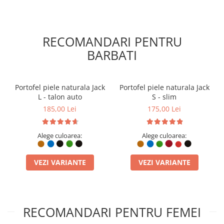
RECOMANDARI PENTRU
BARBATI
Portofel piele naturala Jack
Portofel piele naturala Jack
L - talon auto
S - slim
185,00 Lei
175,00 Lei
Alege culoarea:
Alege culoarea:
VEZI VARIANTE
VEZI VARIANTE
RECOMANDARI PENTRU FEMEI