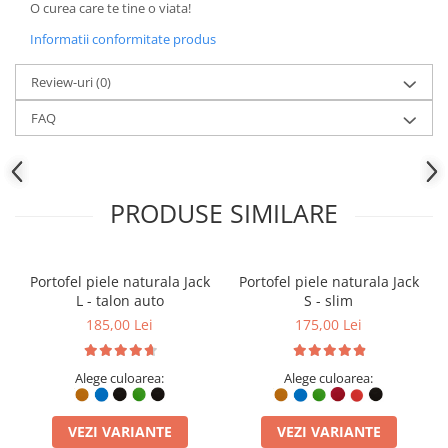
O curea care te tine o viata!
Informatii conformitate produs
Review-uri
(0)
FAQ
PRODUSE SIMILARE
Portofel piele naturala Jack
Portofel piele naturala Jack
L - talon auto
S - slim
185,00 Lei
175,00 Lei
Alege culoarea:
Alege culoarea:
VEZI VARIANTE
VEZI VARIANTE