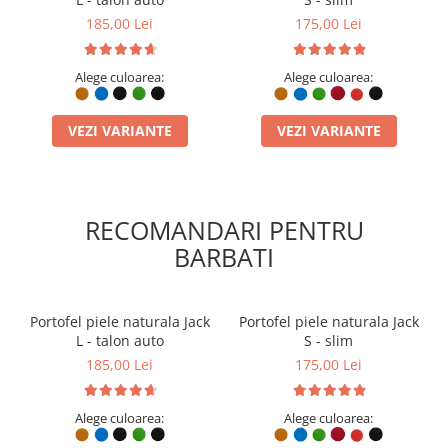
185,00 Lei
175,00 Lei
Alege culoarea:
Alege culoarea:
VEZI VARIANTE
VEZI VARIANTE
RECOMANDARI PENTRU
BARBATI
Portofel piele naturala Jack
Portofel piele naturala Jack
L - talon auto
S - slim
185,00 Lei
175,00 Lei
Alege culoarea:
Alege culoarea: