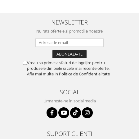
NEWSLETTER
Nu rata ofertele si promotiile noastre
Vreau sa primesc sfaturi de ingrijire pentru
produsele din piele si cele mai recente oferte.
Afla mai multe in
Politica de Confidentialitate
SOCIAL
Urmareste-ne in social media
SUPORT CLIENTI