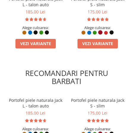
L - talon auto
S - slim
185,00 Lei
175,00 Lei
Alege culoarea:
Alege culoarea:
VEZI VARIANTE
VEZI VARIANTE
RECOMANDARI PENTRU
BARBATI
Portofel piele naturala Jack
Portofel piele naturala Jack
L - talon auto
S - slim
185,00 Lei
175,00 Lei
Alege culoarea:
Alege culoarea: