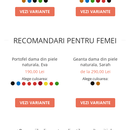
VEZI VARIANTE
VEZI VARIANTE
RECOMANDARI PENTRU FEMEI
Portofel dama din piele
Geanta dama din piele
naturala, Eva
naturala, Sarah
190,00 Lei
de la 290,00 Lei
Alege culoarea:
Alege culoarea:
VEZI VARIANTE
VEZI VARIANTE