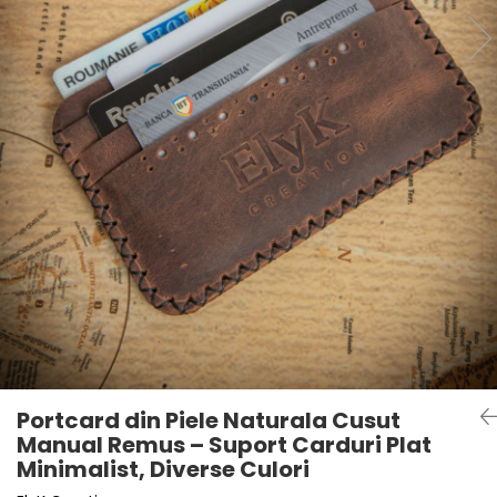
Portcard din Piele Naturala Cusut
Manual Remus – Suport Carduri Plat
Minimalist, Diverse Culori