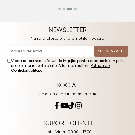
NEWSLETTER
Nu rata ofertele si promotiile noastre
Vreau sa primesc sfaturi de ingrijire pentru produsele din piele
si cele mai recente oferte. Afla mai multe in
Politica de
Confidentialitate
SOCIAL
Urmareste-ne in social media
SUPORT CLIENTI
Luni - Vineri 09:00 - 17:00