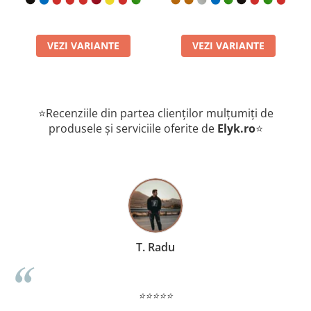
VEZI VARIANTE
VEZI VARIANTE
⭐Recenziile din partea clienților mulțumiți de
produsele și serviciile oferite de
Elyk.ro
⭐
T. Radu
⭐⭐⭐⭐⭐