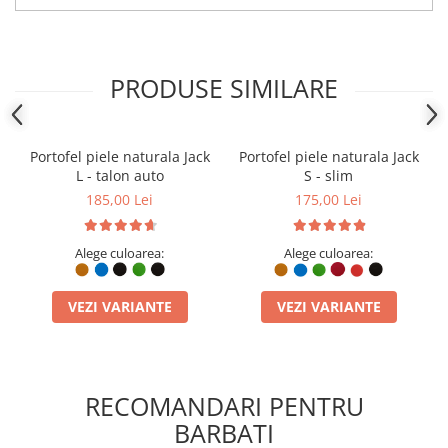
PRODUSE SIMILARE
Portofel piele naturala Jack
Portofel piele naturala Jack
L - talon auto
S - slim
185,00 Lei
175,00 Lei
Alege culoarea:
Alege culoarea:
VEZI VARIANTE
VEZI VARIANTE
RECOMANDARI PENTRU
BARBATI